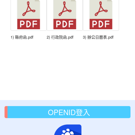
1) 縣府函.pdf
2) 行政院函.pdf
3) 辦公日曆表.pdf
OPENID登入