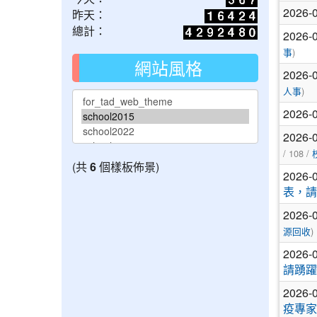
2026-
昨天：
總計：
2026-
事
)
網站風格
2026-
人事
)
2026-
2026-
/ 108 /
(共
6
個樣板佈景)
2026-
表，請
2026-
源回收
)
2026-
請踴躍
2026-
疫專家