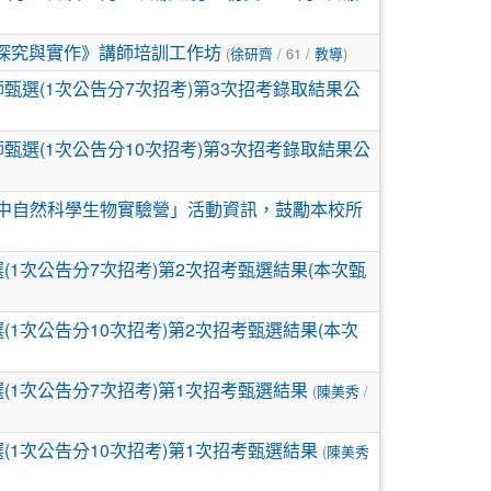
念探究與實作》講師培訓工作坊
(
徐研齊
/ 61 /
教導
)
甄選(1次公告分7次招考)第3次招考錄取結果公
甄選(1次公告分10次招考)第3次招考錄取結果公
國中自然科學生物實驗營」活動資訊，鼓勵本校所
(1次公告分7次招考)第2次招考甄選結果(本次甄
(1次公告分10次招考)第2次招考甄選結果(本次
(1次公告分7次招考)第1次招考甄選結果
(
陳美秀
/
(1次公告分10次招考)第1次招考甄選結果
(
陳美秀