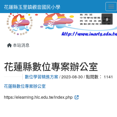
花蓮縣玉里鎮觀音國民小學
Tog
⏸
本站消息
花蓮縣數位專案辦公室
數位學習精進方案
/ 2023-08-30 / 點閱數： 1141
花蓮縣數位專案辦公室
https://elearning.hlc.edu.tw/index.php