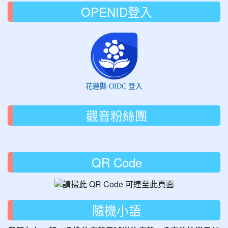
OPENID登入
花蓮縣 OIDC 登入
觀音粉絲團
QR Code
隨機小語