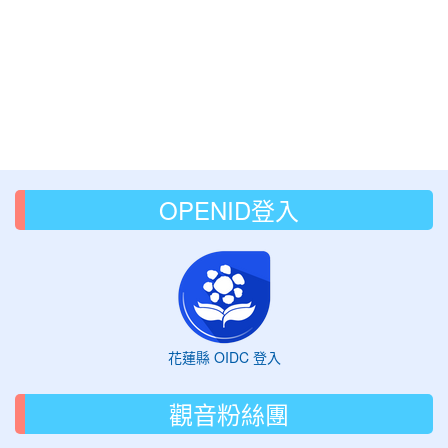
OPENID登入
花蓮縣 OIDC 登入
觀音粉絲團