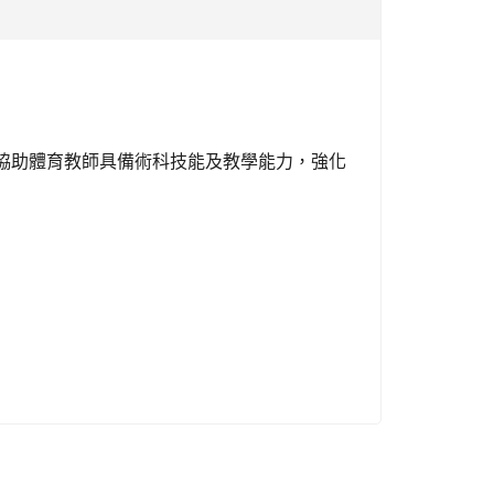
協助體育教師具備術科技能及教學能力，強化