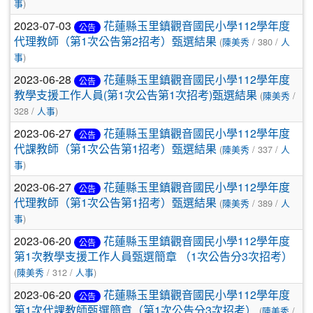
事
)
2023-07-03
花蓮縣玉里鎮觀音國民小學112學年度
公告
代理教師（第1次公告第2招考）甄選結果
(
陳美秀
/ 380 /
人
事
)
2023-06-28
花蓮縣玉里鎮觀音國民小學112學年度
公告
教學支援工作人員(第1次公告第1次招考)甄選結果
(
陳美秀
/
328 /
人事
)
2023-06-27
花蓮縣玉里鎮觀音國民小學112學年度
公告
代課教師（第1次公告第1招考）甄選結果
(
陳美秀
/ 337 /
人
事
)
2023-06-27
花蓮縣玉里鎮觀音國民小學112學年度
公告
代理教師（第1次公告第1招考）甄選結果
(
陳美秀
/ 389 /
人
事
)
2023-06-20
花蓮縣玉里鎮觀音國民小學112學年度
公告
第1次教學支援工作人員甄選簡章 （1次公告分3次招考）
(
陳美秀
/ 312 /
人事
)
2023-06-20
花蓮縣玉里鎮觀音國民小學112學年度
公告
第1次代課教師甄選簡章（第1次公告分3次招考）
(
陳美秀
/