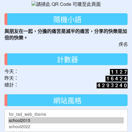
隨機小語
與朋友在一起，分擔的痛苦是減半的痛苦，分享的快樂是加
倍的快樂。
佚名
計數器
今天：
昨天：
總計：
網站風格