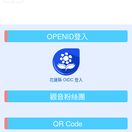
OPENID登入
花蓮縣 OIDC 登入
觀音粉絲團
QR Code