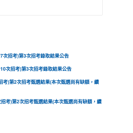
7次招考)第3次招考錄取結果公告
10次招考)第3次招考錄取結果公告
招考)第2次招考甄選結果(本次甄選尚有缺額，續
次招考)第2次招考甄選結果(本次甄選尚有缺額，續