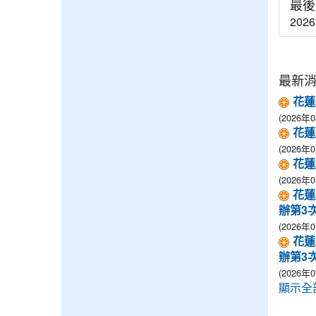
最後
202
最新
花蓮
(2026年0
花蓮
(2026年0
花蓮
(2026年0
花蓮
辦第3
(2026年0
花蓮
辦第3
(2026年0
顯示全