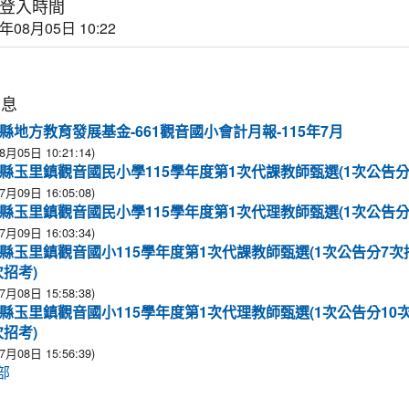
登入時間
6年08月05日 10:22
消息
縣地方教育發展基金-661觀音國小會計月報-115年7月
8月05日 10:21:14)
縣玉里鎮觀音國民小學115學年度第1次代課教師甄選(1次公告分
7月09日 16:05:08)
縣玉里鎮觀音國民小學115學年度第1次代理教師甄選(1次公告分
7月09日 16:03:34)
縣玉里鎮觀音國小115學年度第1次代課教師甄選(1次公告分7次
次招考)
7月08日 15:58:38)
縣玉里鎮觀音國小115學年度第1次代理教師甄選(1次公告分10
次招考)
7月08日 15:56:39)
部