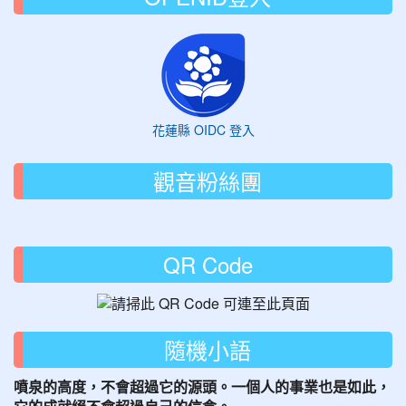
花蓮縣 OIDC 登入
觀音粉絲團
QR Code
隨機小語
噴泉的高度，不會超過它的源頭。一個人的事業也是如此，